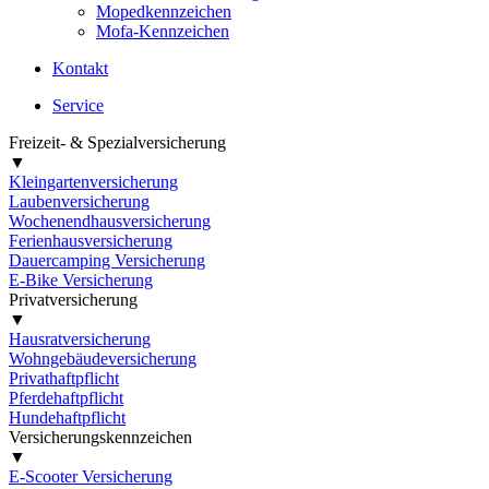
Mopedkennzeichen
Mofa-Kennzeichen
Kontakt
Service
Freizeit- & Spezialversicherung
▼
Kleingartenversicherung
Laubenversicherung
Wochenendhausversicherung
Ferienhausversicherung
Dauercamping Versicherung
E-Bike Versicherung
Privatversicherung
▼
Hausratversicherung
Wohngebäudeversicherung
Privathaftpflicht
Pferdehaftpflicht
Hundehaftpflicht
Versicherungskennzeichen
▼
E-Scooter Versicherung