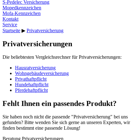
S-Pedelec Versicherung
Mopedkennzeichen
Mofa-Kennzeichen
Kontakt
Service
Startseite
▶
Privatversicherung
Privatversicherungen
Die beliebtesten Vergleichsrechner für Privatversicherungen:
Hausratversicherung
Wohngebäudeversicherung
Privathaftpflicht
Hundehaftpflicht
Pferdehaftpflicht
Fehlt Ihnen ein passendes Produkt?
Sie haben noch nicht die passende "Privatversicherung" bei uns
gefunden? Bitte wenden Sie sich gerne an unseren Experten, wir
finden bestimmt eine passende Lösung!
Beratung Privatversicherungen