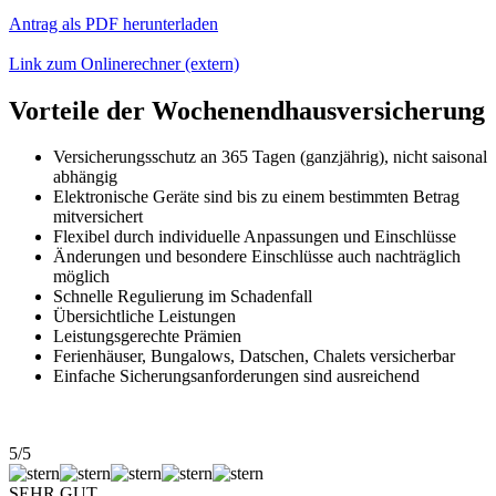
Antrag als PDF herunterladen
Link zum Onlinerechner (extern)
Vorteile der Wochenendhausversicherung
Versicherungsschutz an 365 Tagen (ganzjährig), nicht saisonal
abhängig
Elektronische Geräte sind bis zu einem bestimmten Betrag
mitversichert
Flexibel durch individuelle Anpassungen und Einschlüsse
Änderungen und besondere Einschlüsse auch nachträglich
möglich
Schnelle Regulierung im Schadenfall
Übersichtliche Leistungen
Leistungsgerechte Prämien
Ferienhäuser, Bungalows, Datschen, Chalets versicherbar
Einfache Sicherungsanforderungen sind ausreichend
5/5
SEHR GUT