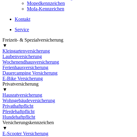
Mopedkennzeichen
Mofa-Kennzeichen
Kontakt
Service
Freizeit- & Spezialversicherung
▼
Kleingartenversicherung
Laubenversicherung
Wochenendhausversicherung
Ferienhausversicherung
Dauercamping Versicherung
E-Bike Versicherung
Privatversicherung
▼
Hausratversicherung
Wohngebäudeversicherung
Privathaftpflicht
Pferdehaftpflicht
Hundehaftpflicht
Versicherungskennzeichen
▼
E-Scooter Versicherung