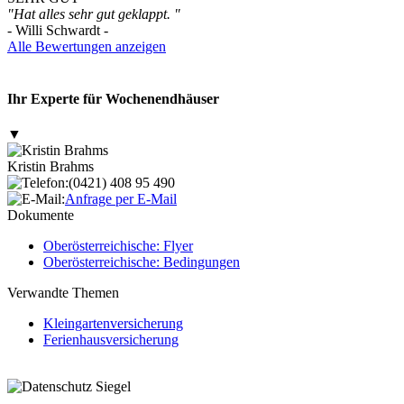
"Hat alles sehr gut geklappt. "
- Willi Schwardt -
Alle Bewertungen anzeigen
Ihr Experte für Wochenendhäuser
▼
Kristin Brahms
(0421) 408 95 490
Anfrage per E-Mail
Dokumente
Oberösterreichische: Flyer
Oberösterreichische: Bedingungen
Verwandte Themen
Kleingartenversicherung
Ferienhausversicherung