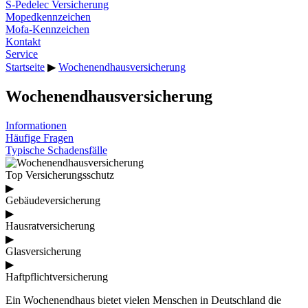
S-Pedelec Versicherung
Mopedkennzeichen
Mofa-Kennzeichen
Kontakt
Service
Startseite
▶
Wochenendhausversicherung
Wochenendhausversicherung
Informationen
Häufige Fragen
Typische Schadensfälle
Top Versicherungsschutz
▶
Gebäudeversicherung
▶
Hausratversicherung
▶
Glasversicherung
▶
Haftpflichtversicherung
Ein Wochenendhaus bietet vielen Menschen in Deutschland die