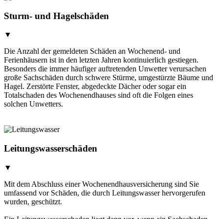
Sturm- und Hagelschäden
▼
Die Anzahl der gemeldeten Schäden an Wochenend- und
Ferienhäusern ist in den letzten Jahren kontinuierlich gestiegen.
Besonders die immer häufiger auftretenden Unwetter verursachen
große Sachschäden durch schwere Stürme, umgestürzte Bäume und
Hagel. Zerstörte Fenster, abgedeckte Dächer oder sogar ein
Totalschaden des Wochenendhauses sind oft die Folgen eines
solchen Unwetters.
Leitungswasserschäden
▼
Mit dem Abschluss einer Wochenendhausversicherung sind Sie
umfassend vor Schäden, die durch Leitungswasser hervorgerufen
wurden, geschützt.