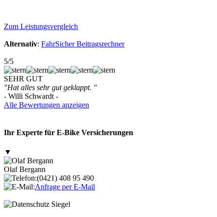
Zum Leistungsvergleich
Alternativ
:
FahrSicher Beitragsrechner
5/5
SEHR GUT
"Hat alles sehr gut geklappt. "
- Willi Schwardt -
Alle Bewertungen anzeigen
Ihr Experte für E-Bike Versicherungen
▼
Olaf Bergann
(0421) 408 95 490
Anfrage per E-Mail