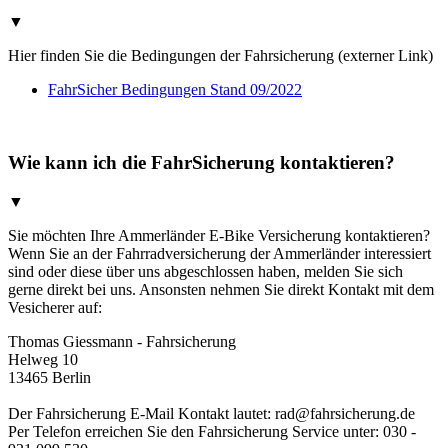
▼
Hier finden Sie die Bedingungen der Fahrsicherung (externer Link)
FahrSicher Bedingungen Stand 09/2022
Wie kann ich die FahrSicherung kontaktieren?
▼
Sie möchten Ihre Ammerländer E-Bike Versicherung kontaktieren?
Wenn Sie an der Fahrradversicherung der Ammerländer interessiert
sind oder diese über uns abgeschlossen haben, melden Sie sich
gerne direkt bei uns. Ansonsten nehmen Sie direkt Kontakt mit dem
Vesicherer auf:
Thomas Giessmann - Fahrsicherung
Helweg 10
13465 Berlin
Der Fahrsicherung E-Mail Kontakt lautet: rad@fahrsicherung.de
Per Telefon erreichen Sie den Fahrsicherung Service unter: 030 -