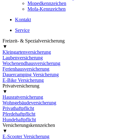
Mopedkennzeichen
Mofa-Kennzeichen
Kontakt
Service
Freizeit- & Spezialversicherung
▼
Kleingartenversicherung
Laubenversicherung
Wochenendhausversicherung
Ferienhausversicherung
Dauercamping Versicherung
E-Bike Versicherung
Privatversicherung
▼
Hausratversicherung
Wohngebäudeversicherung
Privathaftpflicht
Pferdehaftpflicht
Hundehaftpflicht
Versicherungskennzeichen
▼
E-Scooter Versicherung