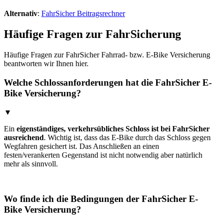
Alternativ
:
FahrSicher Beitragsrechner
Häufige Fragen zur FahrSicherung
Häufige Fragen zur FahrSicher Fahrrad- bzw. E-Bike Versicherung
beantworten wir Ihnen hier.
Welche Schlossanforderungen hat die FahrSicher E-
Bike Versicherung?
▼
Ein
eigenständiges, verkehrsübliches Schloss ist bei FahrSicher
ausreichend
. Wichtig ist, dass das E-Bike durch das Schloss gegen
Wegfahren gesichert ist. Das Anschließen an einen
festen/verankerten Gegenstand ist nicht notwendig aber natürlich
mehr als sinnvoll.
Wo finde ich die Bedingungen der FahrSicher E-
Bike Versicherung?