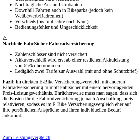
Nachträgliche An- und Umbauten
Downhill-Fahrten auch in Bikeparks (jedoch kein
Wettbewerb/Radrennen)
Verschleiß (bis fünf Jahre nach Kauf)
Bedienungsfehler und Ungeschicklichkeit
⚠
Nachteile FahrSicher Fahrradversicherung
Zahlenschlösser sind nicht versichert
Akkuverschleiß wird erst ab einer restlichen Akkuleistung
von 65% übernommen
Lediglich zwei Tarife zur Auswahl (mit und ohne Schutzbrief)
Fazit
: Im direkten E-Bike Versicherungsvergleich mit anderen
Fahrradversicherung trumpft Fahrsicher mit einem hervorragenden
Preis-Leistungsverhältnis. Ehrlicherweise muss man sagen, dass sich
die Kosten für die Fahrradversicherung je nach Anschaffungspreis
relativieren, sodass es im E-Bike Versicherungsvergleich eher auf
Ihre persönlichen Ansprüche und Ihren individuellen Bedarf
ankommt.
Zum Leistungsvergleich