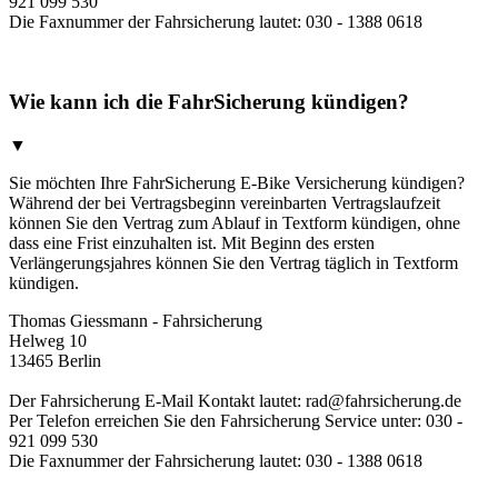
921 099 530
Die Faxnummer der Fahrsicherung lautet: 030 - 1388 0618
Wie kann ich die FahrSicherung kündigen?
▼
Sie möchten Ihre FahrSicherung E-Bike Versicherung kündigen?
Während der bei Vertragsbeginn vereinbarten Vertragslaufzeit
können Sie den Vertrag zum Ablauf in Textform kündigen, ohne
dass eine Frist einzuhalten ist. Mit Beginn des ersten
Verlängerungsjahres können Sie den Vertrag täglich in Textform
kündigen.
Thomas Giessmann - Fahrsicherung
Helweg 10
13465 Berlin
Der Fahrsicherung E-Mail Kontakt lautet: rad@fahrsicherung.de
Per Telefon erreichen Sie den Fahrsicherung Service unter: 030 -
921 099 530
Die Faxnummer der Fahrsicherung lautet: 030 - 1388 0618