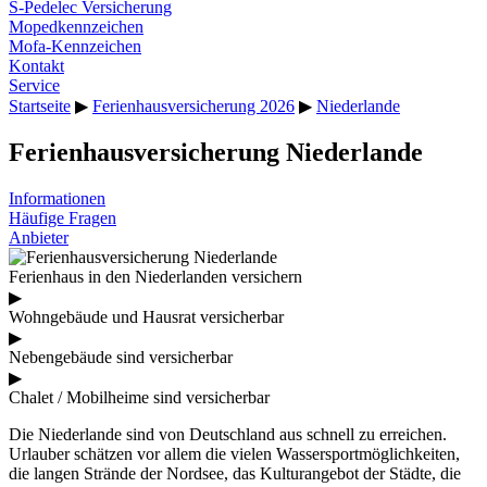
S-Pedelec Versicherung
Mopedkennzeichen
Mofa-Kennzeichen
Kontakt
Service
Startseite
▶
Ferienhausversicherung 2026
▶
Niederlande
Ferienhausversicherung Niederlande
Informationen
Häufige Fragen
Anbieter
Ferienhaus in den Niederlanden versichern
▶
Wohngebäude und Hausrat versicherbar
▶
Nebengebäude sind versicherbar
▶
Chalet / Mobilheime sind versicherbar
Die Niederlande sind von Deutschland aus schnell zu erreichen.
Urlauber schätzen vor allem die vielen Wassersportmöglichkeiten,
die langen Strände der Nordsee, das Kulturangebot der Städte, die