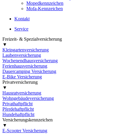
Mopedkennzeichen
Mofa-Kennzeichen
Kontakt
Service
Freizeit- & Spezialversicherung
▼
Kleingartenversicherung
Laubenversicherung
Wochenendhausversicherung
Ferienhausversicherung
Dauercamping Versicherung
E-Bike Versicherung
Privatversicherung
▼
Hausratversicherung
Wohngebäudeversicherung
Privathaftpflicht
Pferdehaftpflicht
Hundehaftpflicht
Versicherungskennzeichen
▼
E-Scooter Versicherung