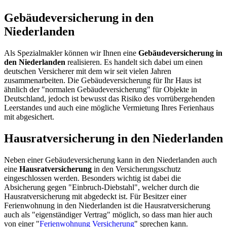
Gebäudeversicherung in den
Niederlanden
Als Spezialmakler können wir Ihnen eine
Gebäudeversicherung in
den Niederlanden
realisieren. Es handelt sich dabei um einen
deutschen Versicherer mit dem wir seit vielen Jahren
zusammenarbeiten. Die Gebäudeversicherung für Ihr Haus ist
ähnlich der "normalen Gebäudeversicherung" für Objekte in
Deutschland, jedoch ist bewusst das Risiko des vorrübergehenden
Leerstandes und auch eine mögliche Vermietung Ihres Ferienhaus
mit abgesichert.
Hausratversicherung in den Niederlanden
Neben einer Gebäudeversicherung kann in den Niederlanden auch
eine
Hausratversicherung
in den Versicherungsschutz
eingeschlossen werden. Besonders wichtig ist dabei die
Absicherung gegen "Einbruch-Diebstahl", welcher durch die
Hausratversicherung mit abgedeckt ist. Für Besitzer einer
Ferienwohnung in den Niederlanden ist die Hausratversicherung
auch als "eigenständiger Vertrag" möglich, so dass man hier auch
von einer "
Ferienwohnung Versicherung
" sprechen kann.