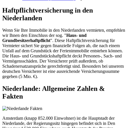
Haftpflichtversicherung in den
Niederlanden
Wenn Sie Ihre Immobilie in den Niederlanden vermieten, empfehlen
wir Ihnen den Einschluss der sog. "
Haus- und
Grundbesitzerhaftpflicht
". Diese Haftpflichtversicherung für
Vermieter sichert Sie gegen finanzielle Folgen ab, die nach einem
Unfall auf dem Grundstück der Ferienimmobilie entstehen können.
Die Haus- und Grundstückshaftpflicht deckt Personen-, Sach- und
Vermögensschäden. Der Versicherer prüft außerdem, ob
Schadenersatzansprüche gerechtfertigt sind. Besonders bei unserem
deutschen Versicherer ist eine ausreichende Versicherungssumme
gegeben (5 Mio. €).
Niederlande: Allgemeine Zahlen &
Fakten
Amsterdam (knapp 852.000 Einwohner) ist die Hauptstadt der
Niederlande, der Regierungssitz hingegen befindet sich in Den