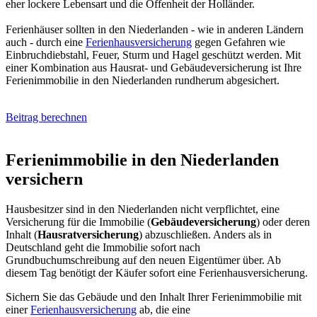
eher lockere Lebensart und die Offenheit der Holländer.
Ferienhäuser sollten in den Niederlanden - wie in anderen Ländern
auch - durch eine
Ferienhausversicherung
gegen Gefahren wie
Einbruchdiebstahl, Feuer, Sturm und Hagel geschützt werden. Mit
einer Kombination aus Hausrat- und Gebäudeversicherung ist Ihre
Ferienimmobilie in den Niederlanden rundherum abgesichert.
Beitrag berechnen
Ferienimmobilie in den Niederlanden
versichern
Hausbesitzer sind in den Niederlanden nicht verpflichtet, eine
Versicherung für die Immobilie (
Gebäudeversicherung
) oder deren
Inhalt (
Hausratversicherung
) abzuschließen. Anders als in
Deutschland geht die Immobilie sofort nach
Grundbuchumschreibung auf den neuen Eigentümer über. Ab
diesem Tag benötigt der Käufer sofort eine Ferienhausversicherung.
Sichern Sie das Gebäude und den Inhalt Ihrer Ferienimmobilie mit
einer
Ferienhausversicherung
ab, die eine