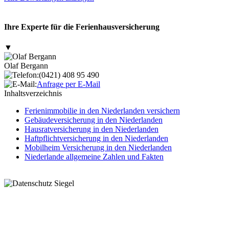
Ihre Experte für die Ferienhausversicherung
▼
Olaf Bergann
(0421) 408 95 490
Anfrage per E-Mail
Inhaltsverzeichnis
Ferienimmobilie in den Niederlanden versichern
Gebäudeversicherung in den Niederlanden
Hausratversicherung in den Niederlanden
Haftpflichtversicherung in den Niederlanden
Mobilheim Versicherung in den Niederlanden
Niederlande allgemeine Zahlen und Fakten