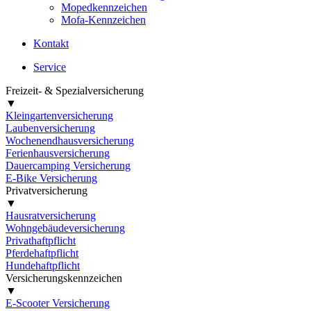
Mopedkennzeichen
Mofa-Kennzeichen
Kontakt
Service
Freizeit- & Spezialversicherung
▼
Kleingartenversicherung
Laubenversicherung
Wochenendhausversicherung
Ferienhausversicherung
Dauercamping Versicherung
E-Bike Versicherung
Privatversicherung
▼
Hausratversicherung
Wohngebäudeversicherung
Privathaftpflicht
Pferdehaftpflicht
Hundehaftpflicht
Versicherungskennzeichen
▼
E-Scooter Versicherung