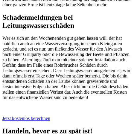
einer ganzen Ernte ist heutzutage keine Seltenheit mehr.
Schadenmeldungen bei
Leitungswasserschäden
Wer es sich an den Wochenenden gut gehen lassen will, der hat
natürlich auch an eine Wasserversorgung in seinem Kleingarten
gedacht, und sei es nur, um fließendes Wasser für den Abwasch
nach einer Grillparty oder die Bewässerung der Beete und Pflanzen
zu haben. Allerdings läuft man mit einer solchen Installation auch
Gefahr, dass im Falle eines Rohrbruches Schäden durch
Leitungswasser entstehen. Dass Leitungswasser ausgetreten ist, wird
dann oftmals erst Tage oder Wochen später bemerkt. Die bis dahin
entstandenen Schäden an der Laube können gravierende und
kostenintensive Folgen haben. Aber nicht nur die Gebäudeschäden
stellen einen finanziellen Verlust dar. Auch die eventuellen Kosten
für das entwichene Wasser sind zu bedenken!
Jetzt kostenlos berechnen
Handeln, bevor es zu spät ist!